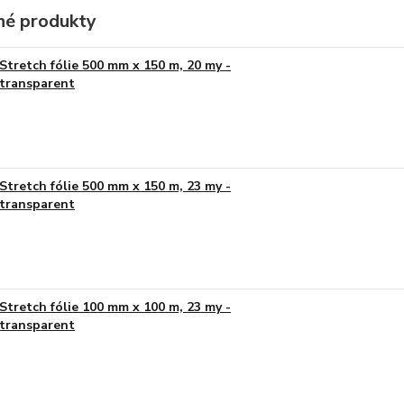
é produkty
Stretch fólie 500 mm x 150 m, 20 my -
transparent
Stretch fólie 500 mm x 150 m, 23 my -
transparent
Stretch fólie 100 mm x 100 m, 23 my -
transparent