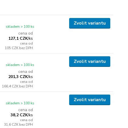
Zvolit variantu
skladem > 100 ks
cena od
127,1 CZK
/
ks
cena od
105 CZK
bez DPH
Zvolit variantu
skladem > 100 ks
cena od
201,3 CZK
/
ks
cena od
166,4 CZK
bez DPH
Zvolit variantu
skladem > 100 ks
cena od
38,2 CZK
/
ks
cena od
31,6 CZK
bez DPH