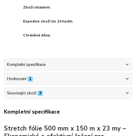
Zboží skladem.
Expedice zboží do 24 hodin.
Chráněná dílna.
Kompletní specifikace
Hodnocení
1
Související zboží
3
Kompletní specifikace
Stretch fólie 500 mm x 150 m x 23 my –