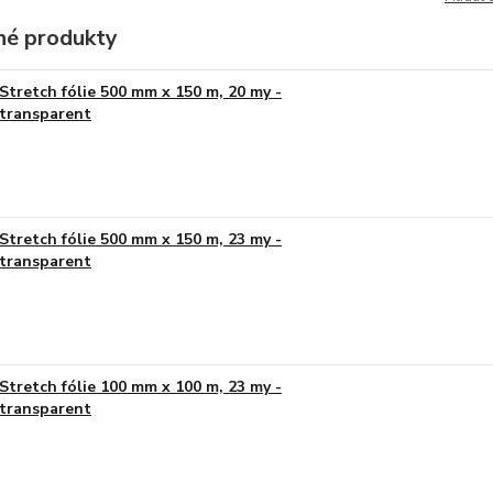
é produkty
Stretch fólie 500 mm x 150 m, 20 my -
transparent
Stretch fólie 500 mm x 150 m, 23 my -
transparent
Stretch fólie 100 mm x 100 m, 23 my -
transparent