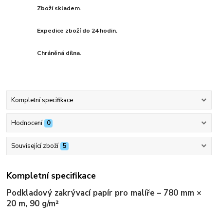
Zboží skladem.
Expedice zboží do 24 hodin.
Chráněná dílna.
Kompletní specifikace
Hodnocení
0
Související zboží
5
Kompletní specifikace
Podkladový zakrývací papír pro malíře – 780 mm ×
20 m, 90 g/m²