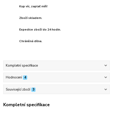
Kup víc, zaplať míň!
Zboží skladem.
Expedice zboží do 24 hodin.
Chráněná dílna.
Kompletní specifikace
Hodnocení
4
Související zboží
3
Kompletní specifikace