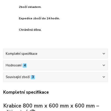
Zboží skladem.
Expedice zboží do 24 hodin.
Chráněná dílna.
Kompletní specifikace
Hodnocení
4
Související zboží
3
Kompletní specifikace
Krabice 800 mm x 600 mm x 600 mm –