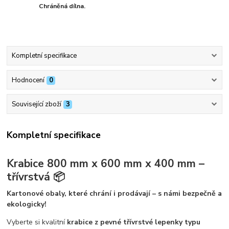
Chráněná dílna.
Kompletní specifikace
Hodnocení
0
Související zboží
3
Kompletní specifikace
Krabice 800 mm x 600 mm x 400 mm –
třívrstvá 📦
Kartonové obaly, které chrání i prodávají – s námi bezpečně a
ekologicky!
Vyberte si kvalitní
krabice z pevné třívrstvé lepenky typu