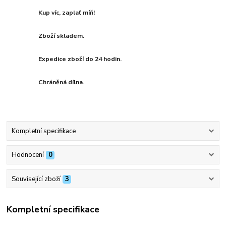
Kup víc, zaplať míň!
Zboží skladem.
Expedice zboží do 24 hodin.
Chráněná dílna.
Kompletní specifikace
Hodnocení
0
Související zboží
3
Kompletní specifikace