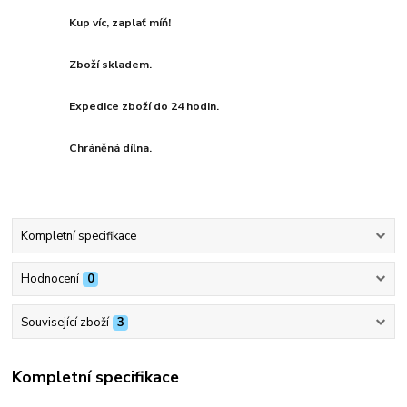
Kup víc, zaplať míň!
Zboží skladem.
Expedice zboží do 24 hodin.
Chráněná dílna.
Kompletní specifikace
Hodnocení
0
Související zboží
3
Kompletní specifikace