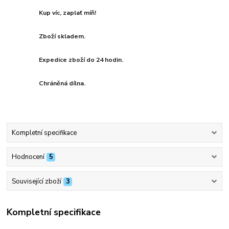
Kup víc, zaplať míň!
Zboží skladem.
Expedice zboží do 24 hodin.
Chráněná dílna.
Kompletní specifikace
Hodnocení
5
Související zboží
3
Kompletní specifikace