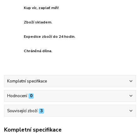
Kup víc, zaplať míň!
Zboží skladem.
Expedice zboží do 24 hodin.
Chráněná dílna.
Kompletní specifikace
Hodnocení
0
Související zboží
3
Kompletní specifikace