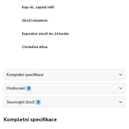
Kup víc, zaplať míň!
Zboží skladem.
Expedice zboží do 24 hodin.
Chráněná dílna.
Kompletní specifikace
Hodnocení
0
Související zboží
3
Kompletní specifikace