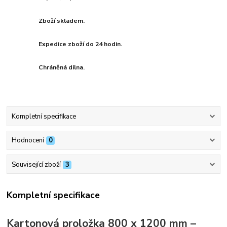
Zboží skladem.
Expedice zboží do 24 hodin.
Chráněná dílna.
Kompletní specifikace
Hodnocení
0
Související zboží
3
Kompletní specifikace
Kartonová proložka 800 x 1200 mm –