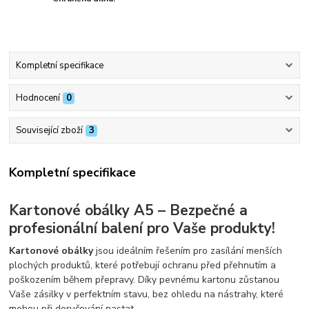
Kompletní specifikace
Hodnocení
0
Související zboží
3
Kompletní specifikace
Kartonové obálky A5 – Bezpečné a
profesionální balení pro Vaše produkty!
Kartonové obálky
jsou ideálním řešením pro zasílání menších
plochých produktů, které potřebují ochranu před přehnutím a
poškozením během přepravy. Díky pevnému kartonu zůstanou
Vaše zásilky v perfektním stavu, bez ohledu na nástrahy, které
mohou při doručování nastat.