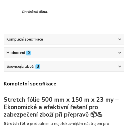
Chráněná dílna.
Kompletní specifikace
Hodnocení
0
Související zboží
3
Kompletní specifikace
Stretch fólie 500 mm x 150 m x 23 my –
Ekonomické a efektivní řešení pro
zabezpečení zboží při přepravě 📦💪
Stretch fólie
je ideálním a nejefektivnějším nástrojem pro