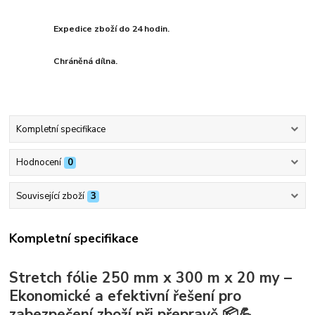
Expedice zboží do 24 hodin.
Chráněná dílna.
Kompletní specifikace
Hodnocení
0
Související zboží
3
Kompletní specifikace
Stretch fólie 250 mm x 300 m x 20 my –
Ekonomické a efektivní řešení pro
zabezpečení zboží při přepravě 📦💪