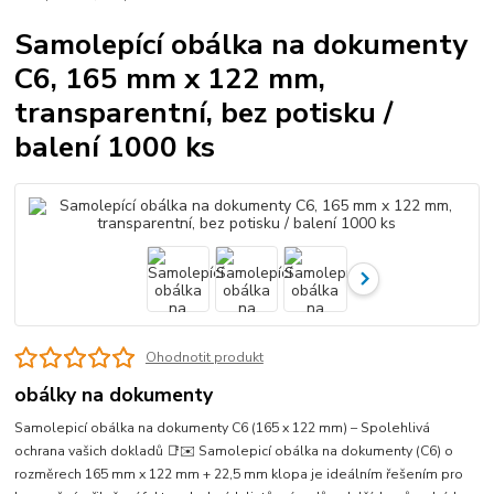
Samolepící obálka na dokumenty
C6, 165 mm x 122 mm,
transparentní, bez potisku /
balení 1000 ks
Ohodnotit produkt
obálky na dokumenty
Samolepicí obálka na dokumenty C6 (165 x 122 mm) – Spolehlivá
ochrana vašich dokladů 📑✉️ Samolepicí obálka na dokumenty (C6) o
rozměrech 165 mm x 122 mm + 22,5 mm klopa je ideálním řešením pro