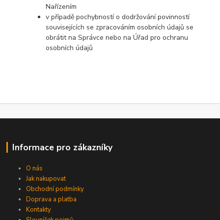
Nařízením
v případě pochybností o dodržování povinností
souvisejících se zpracováním osobních údajů se
obrátit na Správce nebo na Úřad pro ochranu
osobních údajů
Informace pro zákazníky
O nás
Jak nakupovat
Obchodní podmínky
Doprava a platba
Kontakty