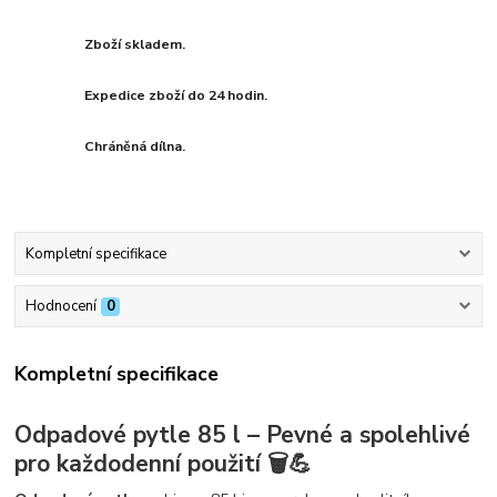
Zboží skladem.
Expedice zboží do 24 hodin.
Chráněná dílna.
Kompletní specifikace
Hodnocení
0
Kompletní specifikace
Odpadové pytle 85 l – Pevné a spolehlivé
pro každodenní použití 🗑️💪