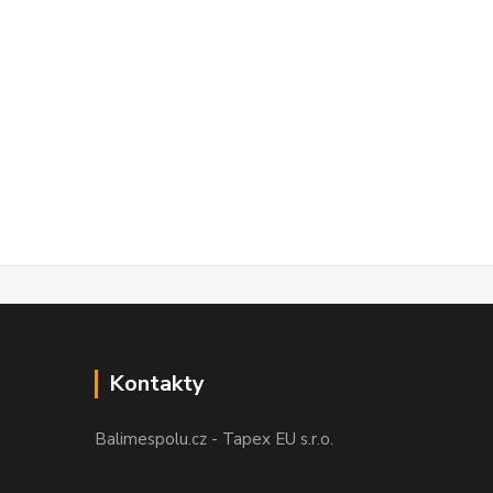
Kontakty
Balimespolu.cz - Tapex EU s.r.o.