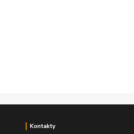
Kontakty