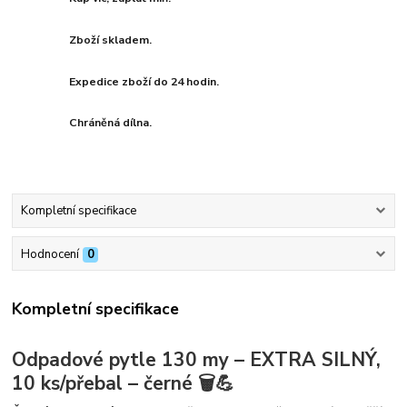
Zboží skladem.
Expedice zboží do 24 hodin.
Chráněná dílna.
Kompletní specifikace
Hodnocení
0
Kompletní specifikace
Odpadové pytle 130 my – EXTRA SILNÝ,
10 ks/přebal – černé 🗑️💪