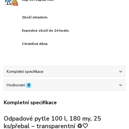
Zboží skladem.
Expedice zboží do 24 hodin.
Chráněná dílna.
Kompletní specifikace
Hodnocení
0
Kompletní specifikace
Odpadové pytle 100 l, 180 my, 25
ks/přebal – transparentní ♻️🤍