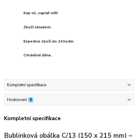
Kup víc, zaplať míň!
Zboží skladem.
Expedice zboží do 24 hodin.
Chráněná dílna.
Kompletní specifikace
Hodnocení
0
Kompletní specifikace
Bublinková obálka C/13 (150 x 215 mm) –