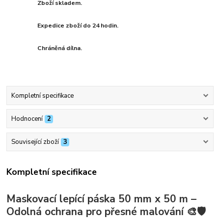
Zboží skladem.
Expedice zboží do 24 hodin.
Chráněná dílna.
Kompletní specifikace
Hodnocení
2
Související zboží
3
Kompletní specifikace
Maskovací lepící páska 50 mm x 50 m –
Odolná ochrana pro přesné malování 🎨🛡️