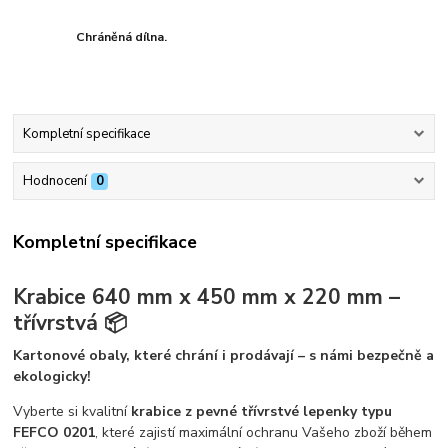
Chráněná dílna.
Kompletní specifikace
Hodnocení
0
Kompletní specifikace
Krabice 640 mm x 450 mm x 220 mm –
třívrstvá 📦
Kartonové obaly, které chrání i prodávají – s námi bezpečně a
ekologicky!
Vyberte si kvalitní
krabice z pevné třívrstvé lepenky typu
FEFCO 0201
, které zajistí maximální ochranu Vašeho zboží během