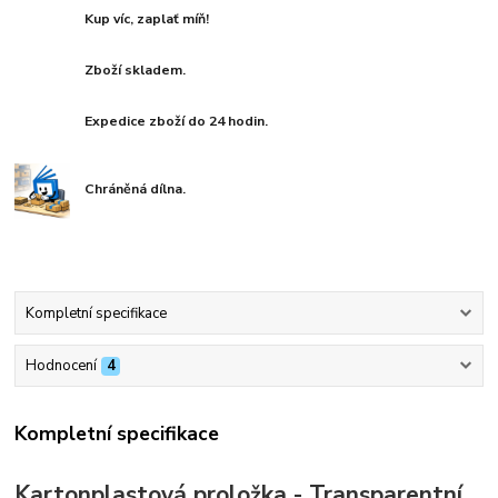
Kup víc, zaplať míň!
Zboží skladem.
Expedice zboží do 24 hodin.
Chráněná dílna.
Kompletní specifikace
Hodnocení
4
Kompletní specifikace
Kartonplastová proložka - Transparentní,