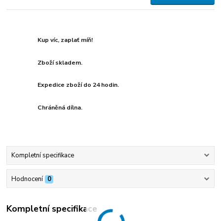
Kup víc, zaplať míň!
Zboží skladem.
Expedice zboží do 24 hodin.
Chráněná dílna.
Kompletní specifikace
Hodnocení
0
Kompletní specifikace