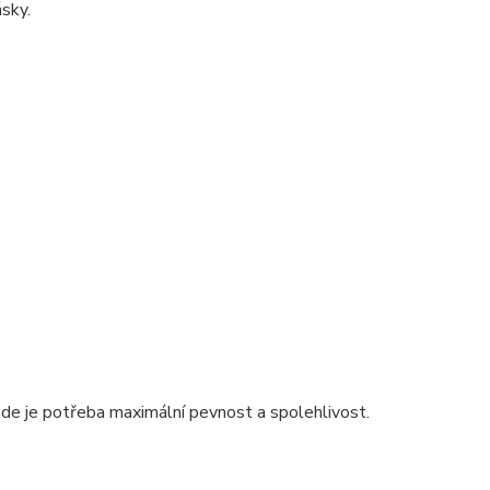
sky.
kde je potřeba maximální pevnost a spolehlivost.