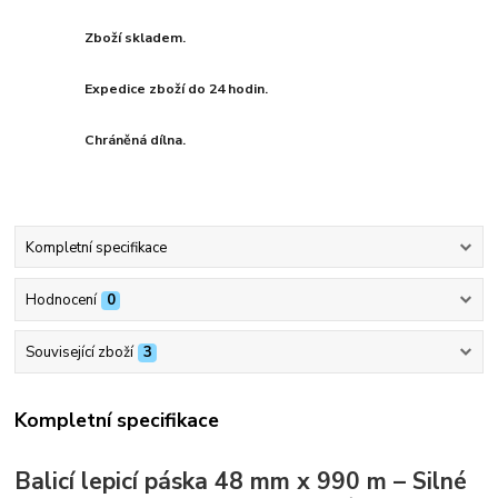
Zboží skladem.
Expedice zboží do 24 hodin.
Chráněná dílna.
Kompletní specifikace
Hodnocení
0
Související zboží
3
Kompletní specifikace
Balicí lepicí páska 48 mm x 990 m – Silné