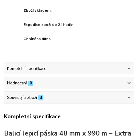
Zboží skladem.
Expedice zboží do 24 hodin.
Chráněná dílna.
Kompletní specifikace
Hodnocení
0
Související zboží
3
Kompletní specifikace
Balicí lepicí páska 48 mm x 990 m – Extra