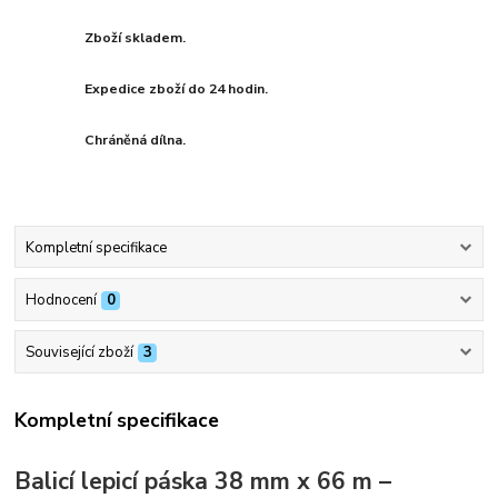
Zboží skladem.
Expedice zboží do 24 hodin.
Chráněná dílna.
Kompletní specifikace
Hodnocení
0
Související zboží
3
Kompletní specifikace
Balicí lepicí páska 38 mm x 66 m –