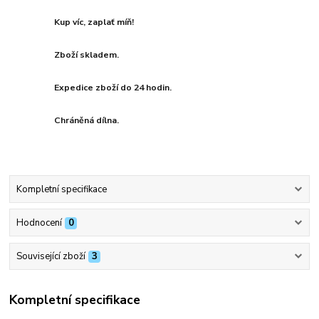
Kup víc, zaplať míň!
Zboží skladem.
Expedice zboží do 24 hodin.
Chráněná dílna.
Kompletní specifikace
Hodnocení
0
Související zboží
3
Kompletní specifikace