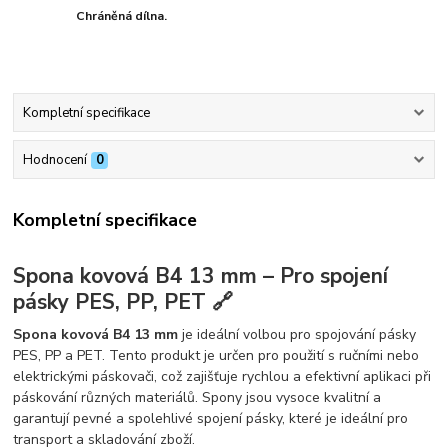
Chráněná dílna.
Kompletní specifikace
Hodnocení
0
Kompletní specifikace
Spona kovová B4 13 mm – Pro spojení
pásky PES, PP, PET 🔗
Spona kovová B4 13 mm
je ideální volbou pro spojování pásky
PES, PP a PET. Tento produkt je určen pro použití s ručními nebo
elektrickými páskovači, což zajišťuje rychlou a efektivní aplikaci při
páskování různých materiálů. Spony jsou vysoce kvalitní a
garantují pevné a spolehlivé spojení pásky, které je ideální pro
transport a skladování zboží.