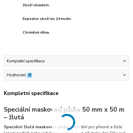
Zboží skladem.
Expedice zboží do 24 hodin.
Chráněná dílna.
Kompletní specifikace
Hodnocení
0
Kompletní specifikace
Speciální maskovací páska 50 mm x 50 m
– žlutá
Speciální žlutá maskovací páska
je ideální pro přesné a čisté