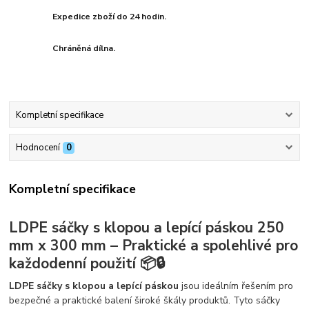
Expedice zboží do 24 hodin.
Chráněná dílna.
Kompletní specifikace
Hodnocení
0
Kompletní specifikace
LDPE sáčky s klopou a lepící páskou 250
mm x 300 mm – Praktické a spolehlivé pro
každodenní použití 📦🔒
LDPE sáčky s klopou a lepící páskou
jsou ideálním řešením pro
bezpečné a praktické balení široké škály produktů. Tyto sáčky