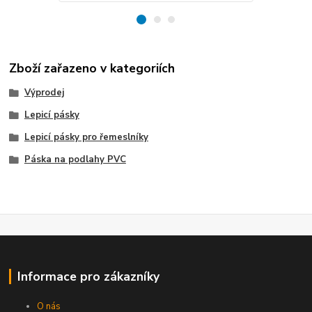
Zboží zařazeno v kategoriích
Výprodej
Lepicí pásky
Lepicí pásky pro řemeslníky
Páska na podlahy PVC
Informace pro zákazníky
O nás