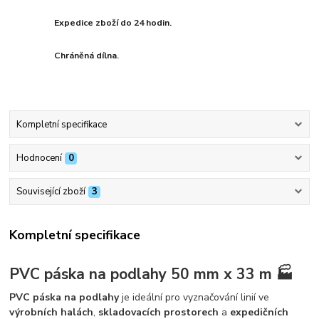
Expedice zboží do 24 hodin.
Chráněná dílna.
Kompletní specifikace
Hodnocení
0
Související zboží
3
Kompletní specifikace
PVC páska na podlahy 50 mm x 33 m 🏭
PVC páska na podlahy
je ideální pro vyznačování linií ve
výrobních halách
,
skladovacích prostorech
a
expedičních