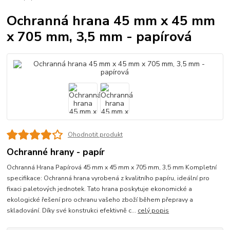
Ochranná hrana 45 mm x 45 mm
x 705 mm, 3,5 mm - papírová
Ohodnotit produkt
Ochranné hrany - papír
Ochranná Hrana Papírová 45 mm x 45 mm x 705 mm, 3,5 mm Kompletní
specifikace: Ochranná hrana vyrobená z kvalitního papíru, ideální pro
fixaci paletových jednotek. Tato hrana poskytuje ekonomické a
ekologické řešení pro ochranu vašeho zboží během přepravy a
skladování. Díky své konstrukci efektivně c...
celý popis