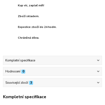
Kup víc, zaplať míň!
Zboží skladem.
Expedice zboží do 24 hodin.
Chráněná dílna.
Kompletní specifikace
Hodnocení
0
Související zboží
3
Kompletní specifikace